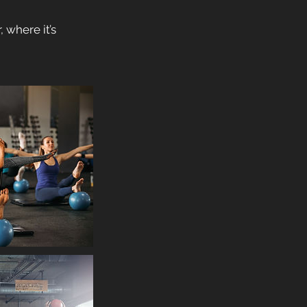
 where it’s